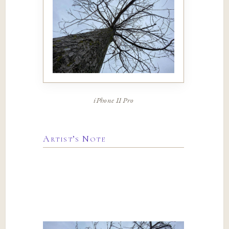
iPhone 11 Pro
Artist’s Note